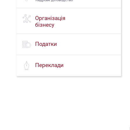
Організація
бізнесу
Податки
Переклади