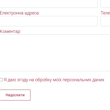
Електронна адреса:
Теле
Коментар:
Я даю згоду на обробку моїх персональних даних
Надіслати