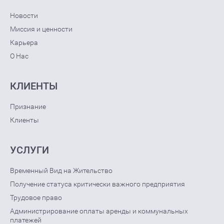
Новости
Миссия и ценности
Карьера
О Нас
КЛИЕНТЫ
Признание
Клиенты
УСЛУГИ
Временный Вид на Жительство
Получение статуса критически важного предприятия
Трудовое право
Администрирование оплаты аренды и коммунальных
платежей