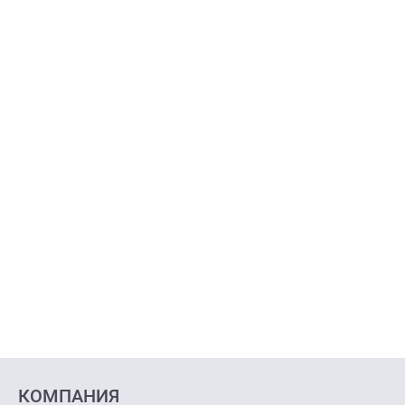
КОМПАНИЯ