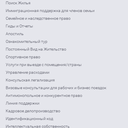
Поиск Жилья
Иммиграционная поддержка для членов семьи
Семейное и наследственное право
Гиды и Отчеты
Апостиль
Ознакомительный тур
Постоянный Вид на Жительство
Спортивное право
Услуги при выезде с помещения/страны
Управление расходами
Консульская легализация
Визовые консультации для рабочих и бизнес поездок
Антимонопольное и конкурентное право
Линия поддержки
Кадровое делопроизводство
Идентификационный код
Интеллектуальная собственность