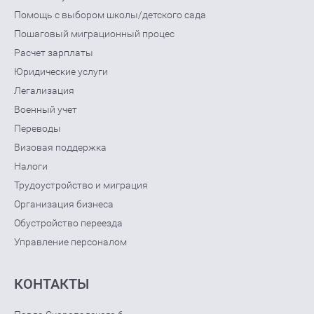
Помощь с выбором школы/детского сада
Пошаговый миграционный процес
Расчет зарплаты
Юридические услуги
Легализация
Военный учет
Переводы
Визовая поддержка
Налоги
Трудоустройство и миграция
Организация бизнеса
Обустройство переезда
Управление персоналом
КОНТАКТЫ