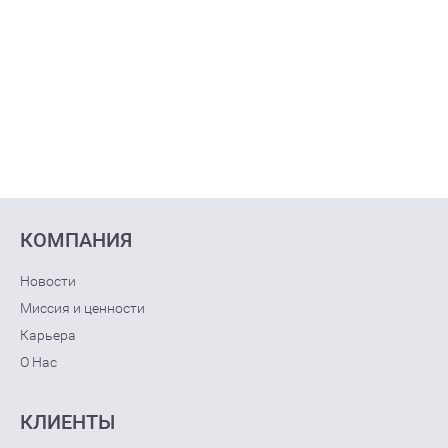
КОМПАНИЯ
Новости
Миссия и ценности
Карьера
О Нас
КЛИЕНТЫ