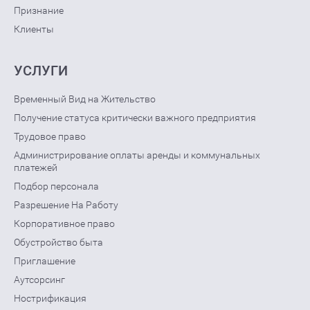
Признание
Клиенты
УСЛУГИ
Временный Вид на Жительство
Получение статуса критически важного предприятия
Трудовое право
Администрирование оплаты аренды и коммунальных
платежей
Подбор персонала
Разрешение На Работу
Корпоративное право
Обустройство быта
Приглашение
Аутсорсинг
Нострификация