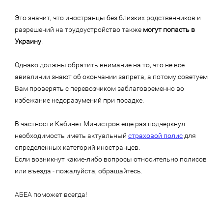
Это значит, что иностранцы без близких родственников и
разрешений на трудоустройство также
могут попасть в
Украину
.
Однако должны обратить внимание на то, что не все
авиалинии знают об окончании запрета, а потому советуем
Вам проверять с перевозчиком заблаговременно во
избежание недоразумений при посадке.
В частности Кабинет Министров еще раз подчеркнул
необходимость иметь актуальный
страховой полис
для
определенных категорий иностранцев.
Если возникнут какие-либо вопросы относительно полисов
или въезда - пожалуйста, обращайтесь.
АБЕА поможет всегда!