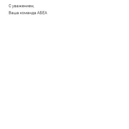
С уважением,
Ваша команда АБЕА