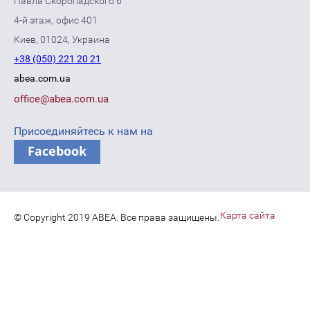
Павла Скоропадского 6
4-й этаж, офис 401
Киев, 01024, Украина
+38 (050) 221 20 21
abea.com.ua
office@abea.com.ua
Присоединяйтесь к нам на
Facebook
Карта сайта
© Copyright 2019 ABEA. Все права защищены.