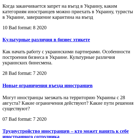
Когда заканчивается запрет на въезд в Украину, каким
категориям иностранцев можно приехать в Украину, туристы
в Украине, завершение карантина на въезд
10 Bad format: 8 2020
Культурные различия в бизнес этикете
Как начать работу с украинскими партнерами. Особенности
построения бизнеса в Украине. Культурные различия
украинских бинесмена.
28 Bad format: 7 2020
Новые ограничения въезда иностранцев
Могут иностранцы заезжать на территорию Украины с 28
августа? Какие ограничения действуют? Какие пути решения
существуют?
07 Bad format: 7 2020
Трудоустройство иностранцев – кто может нанять к себе
иностранного сотрудника