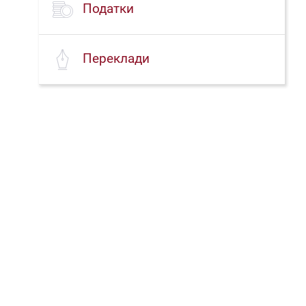
Податки
Переклади