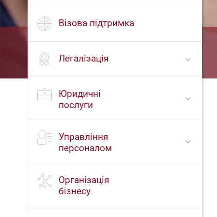
Візова підтримка
Легалізація
Юридичні
послуги
Управління
персоналом
Організація
бізнесу