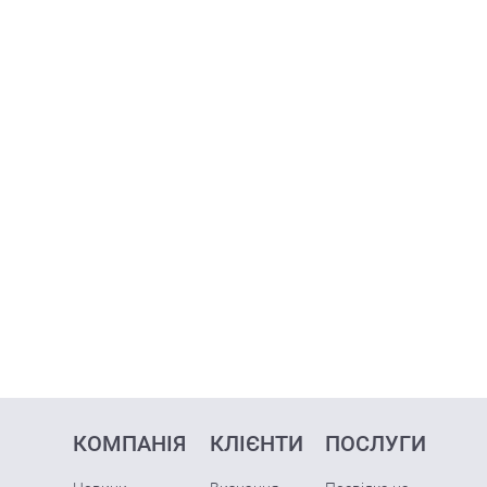
КОМПАНІЯ
КЛІЄНТИ
ПОСЛУГИ